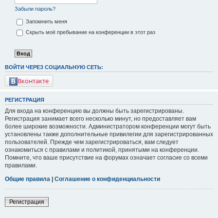
Забыли пароль?
Запомнить меня
Скрыть моё пребывание на конференции в этот раз
ВОЙТИ ЧЕРЕЗ СОЦИАЛЬНУЮ СЕТЬ:
Вконтакте
РЕГИСТРАЦИЯ
Для входа на конференцию вы должны быть зарегистрированы.
Регистрация занимает всего несколько минут, но предоставляет вам
более широкие возможности. Администратором конференции могут быть
установлены также дополнительные привилегии для зарегистрированных
пользователей. Прежде чем зарегистрироваться, вам следует
ознакомиться с правилами и политикой, принятыми на конференции.
Помните, что ваше присутствие на форумах означает согласие со всеми
правилами.
Общие правила
|
Соглашение о конфиденциальности
Регистрация