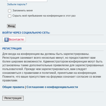
Забыли пароль?
Запомнить меня
Скрыть моё пребывание на конференции в этот раз
ВОЙТИ ЧЕРЕЗ СОЦИАЛЬНУЮ СЕТЬ:
Вконтакте
РЕГИСТРАЦИЯ
Для входа на конференцию вы должны быть зарегистрированы.
Регистрация занимает всего несколько минут, но предоставляет вам
более широкие возможности. Администратором конференции могут быть
установлены также дополнительные привилегии для зарегистрированных
пользователей. Прежде чем зарегистрироваться, вам следует
ознакомиться с правилами и политикой, принятыми на конференции.
Помните, что ваше присутствие на форумах означает согласие со всеми
правилами.
Общие правила
|
Соглашение о конфиденциальности
Регистрация