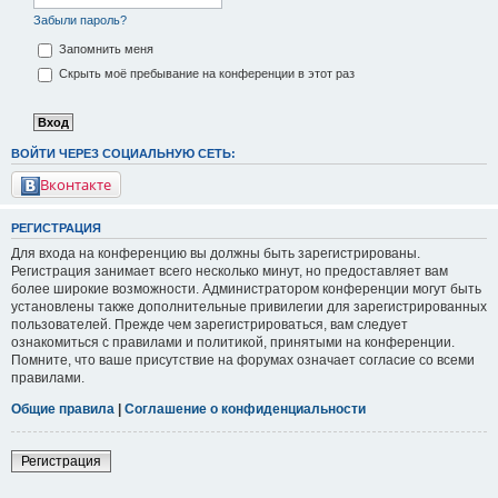
Забыли пароль?
Запомнить меня
Скрыть моё пребывание на конференции в этот раз
ВОЙТИ ЧЕРЕЗ СОЦИАЛЬНУЮ СЕТЬ:
Вконтакте
РЕГИСТРАЦИЯ
Для входа на конференцию вы должны быть зарегистрированы.
Регистрация занимает всего несколько минут, но предоставляет вам
более широкие возможности. Администратором конференции могут быть
установлены также дополнительные привилегии для зарегистрированных
пользователей. Прежде чем зарегистрироваться, вам следует
ознакомиться с правилами и политикой, принятыми на конференции.
Помните, что ваше присутствие на форумах означает согласие со всеми
правилами.
Общие правила
|
Соглашение о конфиденциальности
Регистрация