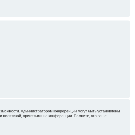
возможности. Администратором конференции могут быть установлены
 и политикой, принятыми на конференции. Помните, что ваше