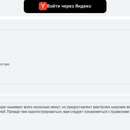
Войти через Яндекс
от раз
ция занимает всего несколько минут, но предоставляет вам более широкие 
ей. Прежде чем зарегистрироваться, вам следует ознакомиться с правилами