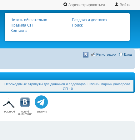
Зарегистрироваться
Войти
Читать обязательно
Раздача и доставка
Правила СП
Поиск
Контакты
Регистрация
Вход
Необходимые атрибуты для дачников и садоводов. Шланги, парник универсал.
СП-10