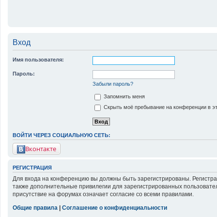
Вход
Имя пользователя:
Пароль:
Забыли пароль?
Запомнить меня
Скрыть моё пребывание на конференции в эт
ВОЙТИ ЧЕРЕЗ СОЦИАЛЬНУЮ СЕТЬ:
Вконтакте
РЕГИСТРАЦИЯ
Для входа на конференцию вы должны быть зарегистрированы. Регистра
также дополнительные привилегии для зарегистрированных пользовател
присутствие на форумах означает согласие со всеми правилами.
Общие правила
|
Соглашение о конфиденциальности