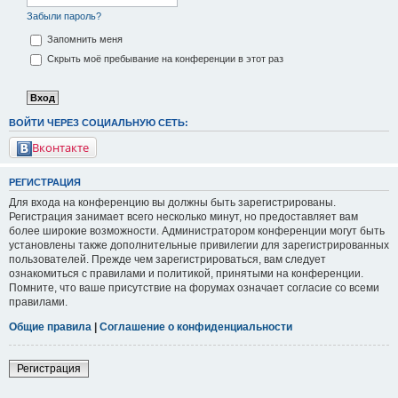
Забыли пароль?
Запомнить меня
Скрыть моё пребывание на конференции в этот раз
ВОЙТИ ЧЕРЕЗ СОЦИАЛЬНУЮ СЕТЬ:
Вконтакте
РЕГИСТРАЦИЯ
Для входа на конференцию вы должны быть зарегистрированы.
Регистрация занимает всего несколько минут, но предоставляет вам
более широкие возможности. Администратором конференции могут быть
установлены также дополнительные привилегии для зарегистрированных
пользователей. Прежде чем зарегистрироваться, вам следует
ознакомиться с правилами и политикой, принятыми на конференции.
Помните, что ваше присутствие на форумах означает согласие со всеми
правилами.
Общие правила
|
Соглашение о конфиденциальности
Регистрация