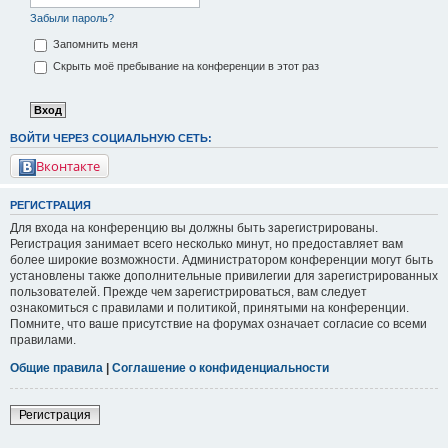
Забыли пароль?
Запомнить меня
Скрыть моё пребывание на конференции в этот раз
ВОЙТИ ЧЕРЕЗ СОЦИАЛЬНУЮ СЕТЬ:
Вконтакте
РЕГИСТРАЦИЯ
Для входа на конференцию вы должны быть зарегистрированы.
Регистрация занимает всего несколько минут, но предоставляет вам
более широкие возможности. Администратором конференции могут быть
установлены также дополнительные привилегии для зарегистрированных
пользователей. Прежде чем зарегистрироваться, вам следует
ознакомиться с правилами и политикой, принятыми на конференции.
Помните, что ваше присутствие на форумах означает согласие со всеми
правилами.
Общие правила
|
Соглашение о конфиденциальности
Регистрация