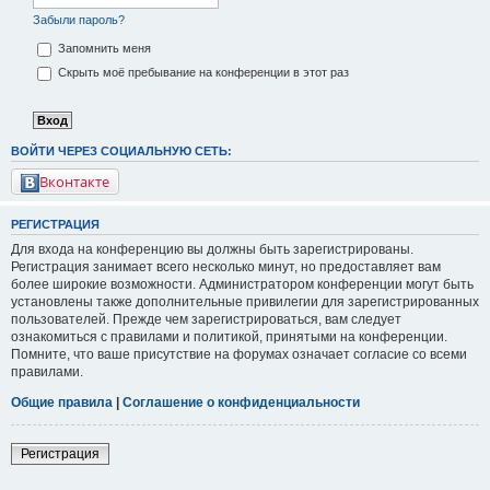
Забыли пароль?
Запомнить меня
Скрыть моё пребывание на конференции в этот раз
ВОЙТИ ЧЕРЕЗ СОЦИАЛЬНУЮ СЕТЬ:
Вконтакте
РЕГИСТРАЦИЯ
Для входа на конференцию вы должны быть зарегистрированы.
Регистрация занимает всего несколько минут, но предоставляет вам
более широкие возможности. Администратором конференции могут быть
установлены также дополнительные привилегии для зарегистрированных
пользователей. Прежде чем зарегистрироваться, вам следует
ознакомиться с правилами и политикой, принятыми на конференции.
Помните, что ваше присутствие на форумах означает согласие со всеми
правилами.
Общие правила
|
Соглашение о конфиденциальности
Регистрация