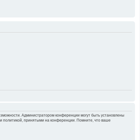
возможности. Администратором конференции могут быть установлены
 и политикой, принятыми на конференции. Помните, что ваше