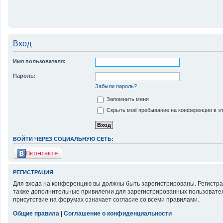
Вход
Имя пользователя:
Пароль:
Забыли пароль?
Запомнить меня
Скрыть моё пребывание на конференции в эт
ВОЙТИ ЧЕРЕЗ СОЦИАЛЬНУЮ СЕТЬ:
Вконтакте
РЕГИСТРАЦИЯ
Для входа на конференцию вы должны быть зарегистрированы. Регистра
также дополнительные привилегии для зарегистрированных пользовател
присутствие на форумах означает согласие со всеми правилами.
Общие правила
|
Соглашение о конфиденциальности