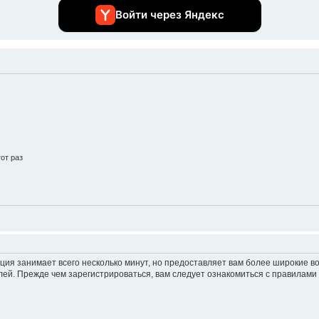
Войти через Яндекс
от раз
ция занимает всего несколько минут, но предоставляет вам более широкие 
ей. Прежде чем зарегистрироваться, вам следует ознакомиться с правилами