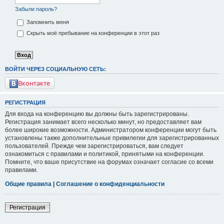
Забыли пароль?
Запомнить меня
Скрыть моё пребывание на конференции в этот раз
ВОЙТИ ЧЕРЕЗ СОЦИАЛЬНУЮ СЕТЬ:
Вконтакте
РЕГИСТРАЦИЯ
Для входа на конференцию вы должны быть зарегистрированы.
Регистрация занимает всего несколько минут, но предоставляет вам
более широкие возможности. Администратором конференции могут быть
установлены также дополнительные привилегии для зарегистрированных
пользователей. Прежде чем зарегистрироваться, вам следует
ознакомиться с правилами и политикой, принятыми на конференции.
Помните, что ваше присутствие на форумах означает согласие со всеми
правилами.
Общие правила
|
Соглашение о конфиденциальности
Регистрация