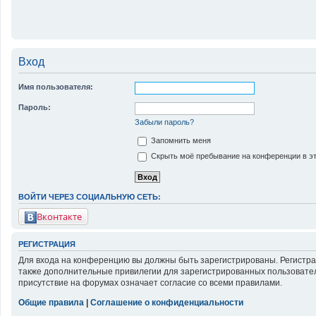
Вход
Имя пользователя:
Пароль:
Забыли пароль?
Запомнить меня
Скрыть моё пребывание на конференции в эт
ВОЙТИ ЧЕРЕЗ СОЦИАЛЬНУЮ СЕТЬ:
Вконтакте
РЕГИСТРАЦИЯ
Для входа на конференцию вы должны быть зарегистрированы. Регистра
также дополнительные привилегии для зарегистрированных пользовател
присутствие на форумах означает согласие со всеми правилами.
Общие правила
|
Соглашение о конфиденциальности