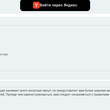
Войти через Яндекс
от раз
ция занимает всего несколько минут, но предоставляет вам более широкие 
ей. Прежде чем зарегистрироваться, вам следует ознакомиться с правилами