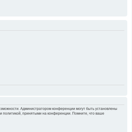
возможности. Администратором конференции могут быть установлены
 и политикой, принятыми на конференции. Помните, что ваше