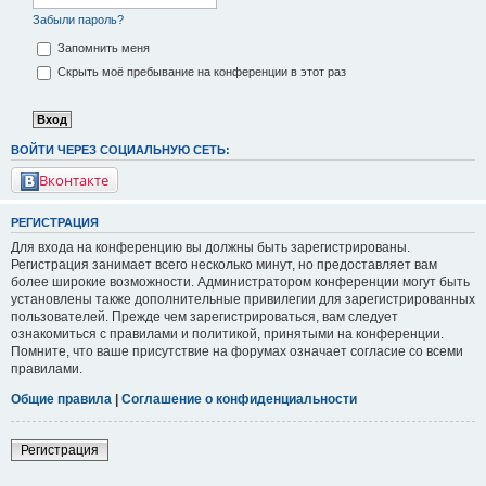
Забыли пароль?
Запомнить меня
Скрыть моё пребывание на конференции в этот раз
ВОЙТИ ЧЕРЕЗ СОЦИАЛЬНУЮ СЕТЬ:
Вконтакте
РЕГИСТРАЦИЯ
Для входа на конференцию вы должны быть зарегистрированы.
Регистрация занимает всего несколько минут, но предоставляет вам
более широкие возможности. Администратором конференции могут быть
установлены также дополнительные привилегии для зарегистрированных
пользователей. Прежде чем зарегистрироваться, вам следует
ознакомиться с правилами и политикой, принятыми на конференции.
Помните, что ваше присутствие на форумах означает согласие со всеми
правилами.
Общие правила
|
Соглашение о конфиденциальности
Регистрация