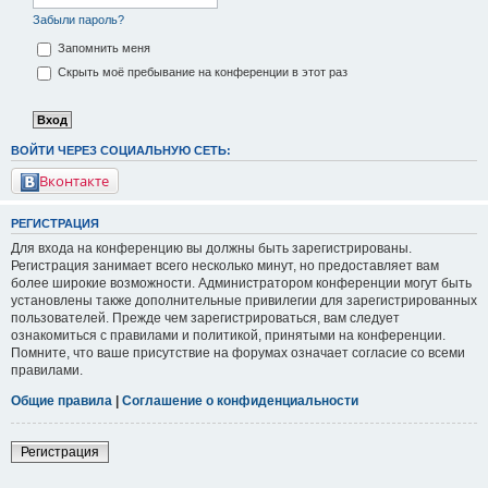
Забыли пароль?
Запомнить меня
Скрыть моё пребывание на конференции в этот раз
ВОЙТИ ЧЕРЕЗ СОЦИАЛЬНУЮ СЕТЬ:
Вконтакте
РЕГИСТРАЦИЯ
Для входа на конференцию вы должны быть зарегистрированы.
Регистрация занимает всего несколько минут, но предоставляет вам
более широкие возможности. Администратором конференции могут быть
установлены также дополнительные привилегии для зарегистрированных
пользователей. Прежде чем зарегистрироваться, вам следует
ознакомиться с правилами и политикой, принятыми на конференции.
Помните, что ваше присутствие на форумах означает согласие со всеми
правилами.
Общие правила
|
Соглашение о конфиденциальности
Регистрация