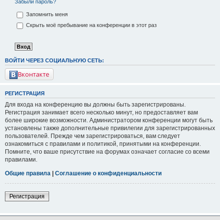
Забыли пароль?
Запомнить меня
Скрыть моё пребывание на конференции в этот раз
ВОЙТИ ЧЕРЕЗ СОЦИАЛЬНУЮ СЕТЬ:
Вконтакте
РЕГИСТРАЦИЯ
Для входа на конференцию вы должны быть зарегистрированы.
Регистрация занимает всего несколько минут, но предоставляет вам
более широкие возможности. Администратором конференции могут быть
установлены также дополнительные привилегии для зарегистрированных
пользователей. Прежде чем зарегистрироваться, вам следует
ознакомиться с правилами и политикой, принятыми на конференции.
Помните, что ваше присутствие на форумах означает согласие со всеми
правилами.
Общие правила
|
Соглашение о конфиденциальности
Регистрация