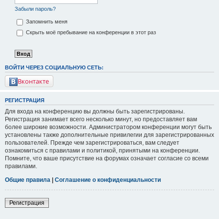
Забыли пароль?
Запомнить меня
Скрыть моё пребывание на конференции в этот раз
ВОЙТИ ЧЕРЕЗ СОЦИАЛЬНУЮ СЕТЬ:
Вконтакте
РЕГИСТРАЦИЯ
Для входа на конференцию вы должны быть зарегистрированы.
Регистрация занимает всего несколько минут, но предоставляет вам
более широкие возможности. Администратором конференции могут быть
установлены также дополнительные привилегии для зарегистрированных
пользователей. Прежде чем зарегистрироваться, вам следует
ознакомиться с правилами и политикой, принятыми на конференции.
Помните, что ваше присутствие на форумах означает согласие со всеми
правилами.
Общие правила
|
Соглашение о конфиденциальности
Регистрация