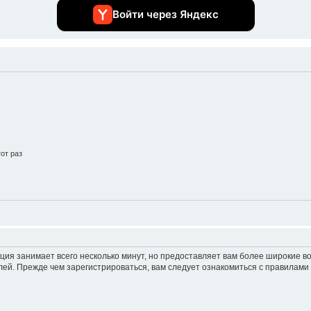
Войти через Яндекс
от раз
ция занимает всего несколько минут, но предоставляет вам более широкие 
ей. Прежде чем зарегистрироваться, вам следует ознакомиться с правилами