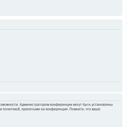
возможности. Администратором конференции могут быть установлены
 и политикой, принятыми на конференции. Помните, что ваше