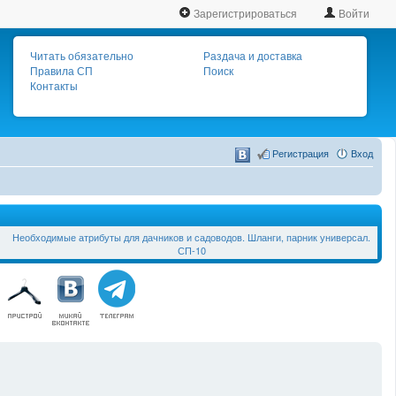
Зарегистрироваться
Войти
Читать обязательно
Раздача и доставка
Правила СП
Поиск
Контакты
Регистрация
Вход
Необходимые атрибуты для дачников и садоводов. Шланги, парник универсал.
СП-10