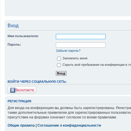
Вход
Имя пользователя:
Пароль:
Забыли пароль?
Запомнить меня
Скрыть моё пребывание на конференции в эт
ВОЙТИ ЧЕРЕЗ СОЦИАЛЬНУЮ СЕТЬ:
Вконтакте
РЕГИСТРАЦИЯ
Для входа на конференцию вы должны быть зарегистрированы. Регистра
также дополнительные привилегии для зарегистрированных пользовател
присутствие на форумах означает согласие со всеми правилами.
Общие правила
|
Соглашение о конфиденциальности