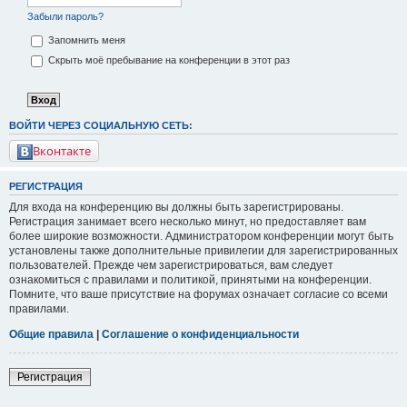
Забыли пароль?
Запомнить меня
Скрыть моё пребывание на конференции в этот раз
ВОЙТИ ЧЕРЕЗ СОЦИАЛЬНУЮ СЕТЬ:
Вконтакте
РЕГИСТРАЦИЯ
Для входа на конференцию вы должны быть зарегистрированы.
Регистрация занимает всего несколько минут, но предоставляет вам
более широкие возможности. Администратором конференции могут быть
установлены также дополнительные привилегии для зарегистрированных
пользователей. Прежде чем зарегистрироваться, вам следует
ознакомиться с правилами и политикой, принятыми на конференции.
Помните, что ваше присутствие на форумах означает согласие со всеми
правилами.
Общие правила
|
Соглашение о конфиденциальности
Регистрация