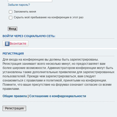
Забыли пароль?
Запомнить меня
Скрыть моё пребывание на конференции в этот раз
ВОЙТИ ЧЕРЕЗ СОЦИАЛЬНУЮ СЕТЬ:
Вконтакте
РЕГИСТРАЦИЯ
Для входа на конференцию вы должны быть зарегистрированы.
Регистрация занимает всего несколько минут, но предоставляет вам
более широкие возможности. Администратором конференции могут быть
установлены также дополнительные привилегии для зарегистрированных
пользователей. Прежде чем зарегистрироваться, вам следует
ознакомиться с правилами и политикой, принятыми на конференции.
Помните, что ваше присутствие на форумах означает согласие со всеми
правилами.
Общие правила
|
Соглашение о конфиденциальности
Регистрация