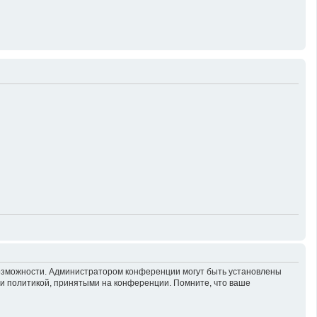
возможности. Администратором конференции могут быть установлены
 и политикой, принятыми на конференции. Помните, что ваше