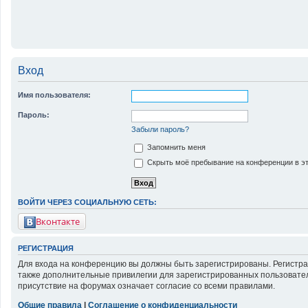
Вход
Имя пользователя:
Пароль:
Забыли пароль?
Запомнить меня
Скрыть моё пребывание на конференции в эт
ВОЙТИ ЧЕРЕЗ СОЦИАЛЬНУЮ СЕТЬ:
Вконтакте
РЕГИСТРАЦИЯ
Для входа на конференцию вы должны быть зарегистрированы. Регистра
также дополнительные привилегии для зарегистрированных пользовател
присутствие на форумах означает согласие со всеми правилами.
Общие правила
|
Соглашение о конфиденциальности