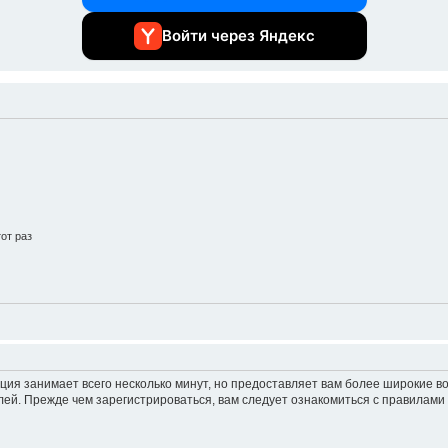
Войти через Яндекс
от раз
ция занимает всего несколько минут, но предоставляет вам более широкие 
ей. Прежде чем зарегистрироваться, вам следует ознакомиться с правилами