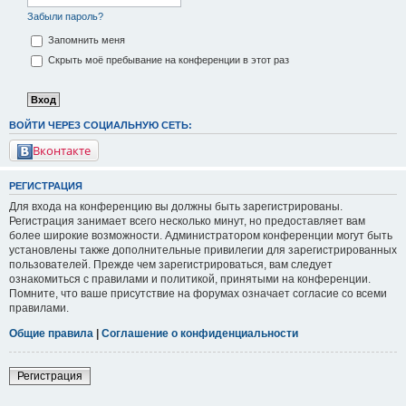
Забыли пароль?
Запомнить меня
Скрыть моё пребывание на конференции в этот раз
ВОЙТИ ЧЕРЕЗ СОЦИАЛЬНУЮ СЕТЬ:
Вконтакте
РЕГИСТРАЦИЯ
Для входа на конференцию вы должны быть зарегистрированы.
Регистрация занимает всего несколько минут, но предоставляет вам
более широкие возможности. Администратором конференции могут быть
установлены также дополнительные привилегии для зарегистрированных
пользователей. Прежде чем зарегистрироваться, вам следует
ознакомиться с правилами и политикой, принятыми на конференции.
Помните, что ваше присутствие на форумах означает согласие со всеми
правилами.
Общие правила
|
Соглашение о конфиденциальности
Регистрация