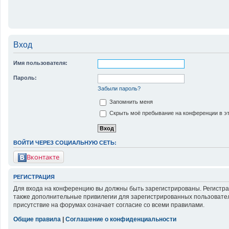
Вход
Имя пользователя:
Пароль:
Забыли пароль?
Запомнить меня
Скрыть моё пребывание на конференции в эт
ВОЙТИ ЧЕРЕЗ СОЦИАЛЬНУЮ СЕТЬ:
Вконтакте
РЕГИСТРАЦИЯ
Для входа на конференцию вы должны быть зарегистрированы. Регистра
также дополнительные привилегии для зарегистрированных пользовател
присутствие на форумах означает согласие со всеми правилами.
Общие правила
|
Соглашение о конфиденциальности