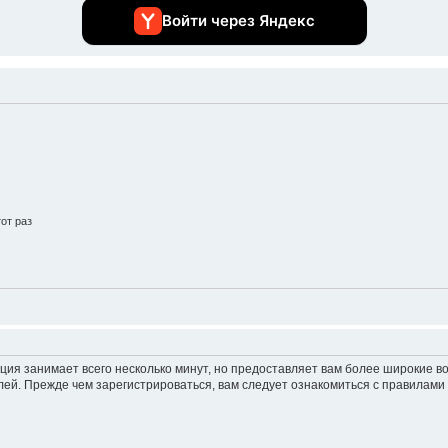
Войти через Яндекс
от раз
ция занимает всего несколько минут, но предоставляет вам более широкие 
ей. Прежде чем зарегистрироваться, вам следует ознакомиться с правилами