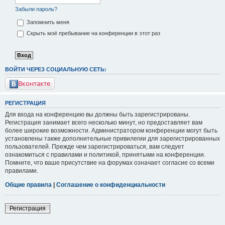
Забыли пароль?
Запомнить меня
Скрыть моё пребывание на конференции в этот раз
ВОЙТИ ЧЕРЕЗ СОЦИАЛЬНУЮ СЕТЬ:
Вконтакте
РЕГИСТРАЦИЯ
Для входа на конференцию вы должны быть зарегистрированы.
Регистрация занимает всего несколько минут, но предоставляет вам
более широкие возможности. Администратором конференции могут быть
установлены также дополнительные привилегии для зарегистрированных
пользователей. Прежде чем зарегистрироваться, вам следует
ознакомиться с правилами и политикой, принятыми на конференции.
Помните, что ваше присутствие на форумах означает согласие со всеми
правилами.
Общие правила
|
Соглашение о конфиденциальности
Регистрация