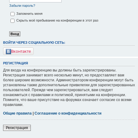
Забыли пароль?
Запомнить меня
Скрыть моё пребывание на конференции в этот раз
ВОЙТИ ЧЕРЕЗ СОЦИАЛЬНУЮ СЕТЬ:
Вконтакте
РЕГИСТРАЦИЯ
Для входа на конференцию вы должны быть зарегистрированы.
Регистрация занимает всего несколько минут, но предоставляет вам
более широкие возможности. Администратором конференции могут быть
установлены также дополнительные привилегии для зарегистрированных
пользователей. Прежде чем зарегистрироваться, вам следует
ознакомиться с правилами и политикой, принятыми на конференции.
Помните, что ваше присутствие на форумах означает согласие со всеми
правилами.
Общие правила
|
Соглашение о конфиденциальности
Регистрация