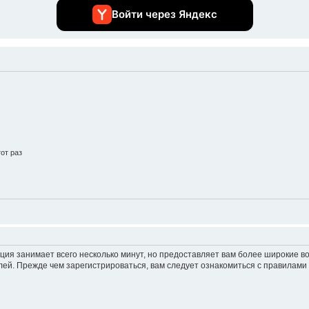
Войти через Яндекс
от раз
ция занимает всего несколько минут, но предоставляет вам более широкие 
ей. Прежде чем зарегистрироваться, вам следует ознакомиться с правилами