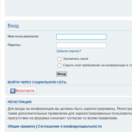
Вход
Имя пользователя:
Пароль:
Забыли пароль?
Запомнить меня
Скрыть моё пребывание на конференции в эт
ВОЙТИ ЧЕРЕЗ СОЦИАЛЬНУЮ СЕТЬ:
Вконтакте
РЕГИСТРАЦИЯ
Для входа на конференцию вы должны быть зарегистрированы. Регистра
также дополнительные привилегии для зарегистрированных пользовател
присутствие на форумах означает согласие со всеми правилами.
Общие правила
|
Соглашение о конфиденциальности