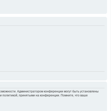
возможности. Администратором конференции могут быть установлены
 и политикой, принятыми на конференции. Помните, что ваше