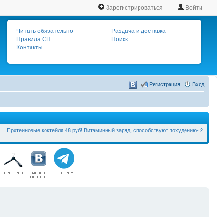
Зарегистрироваться
Войти
Читать обязательно
Раздача и доставка
Правила СП
Поиск
Контакты
Регистрация
Вход
Протеиновые коктейли 48 руб! Витаминный заряд, способствуют похудению- 2