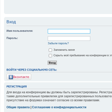
Вход
Имя пользователя:
Пароль:
Забыли пароль?
Запомнить меня
Скрыть моё пребывание на конференции в эт
ВОЙТИ ЧЕРЕЗ СОЦИАЛЬНУЮ СЕТЬ:
Вконтакте
РЕГИСТРАЦИЯ
Для входа на конференцию вы должны быть зарегистрированы. Регистра
также дополнительные привилегии для зарегистрированных пользовател
присутствие на форумах означает согласие со всеми правилами.
Общие правила
|
Соглашение о конфиденциальности