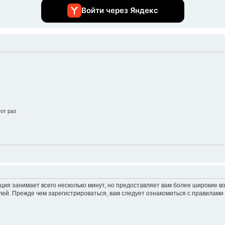
Войти через Яндекс
от раз
ция занимает всего несколько минут, но предоставляет вам более широкие 
ей. Прежде чем зарегистрироваться, вам следует ознакомиться с правилами