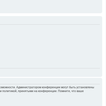
возможности. Администратором конференции могут быть установлены
 и политикой, принятыми на конференции. Помните, что ваше