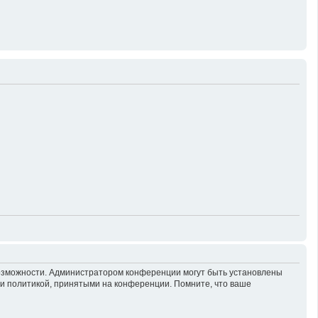
возможности. Администратором конференции могут быть установлены
 и политикой, принятыми на конференции. Помните, что ваше