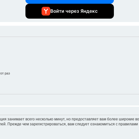
Войти через Яндекс
от раз
ция занимает всего несколько минут, но предоставляет вам более широкие 
ей. Прежде чем зарегистрироваться, вам следует ознакомиться с правилами