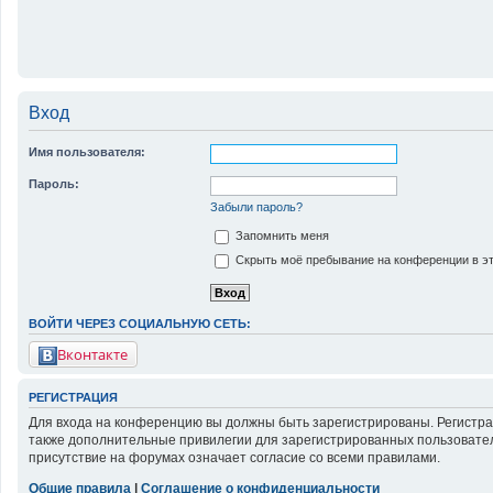
Вход
Имя пользователя:
Пароль:
Забыли пароль?
Запомнить меня
Скрыть моё пребывание на конференции в эт
ВОЙТИ ЧЕРЕЗ СОЦИАЛЬНУЮ СЕТЬ:
Вконтакте
РЕГИСТРАЦИЯ
Для входа на конференцию вы должны быть зарегистрированы. Регистра
также дополнительные привилегии для зарегистрированных пользовател
присутствие на форумах означает согласие со всеми правилами.
Общие правила
|
Соглашение о конфиденциальности