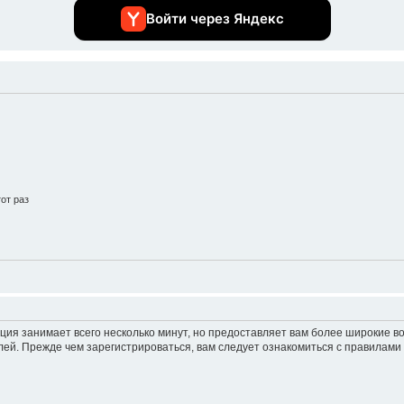
Войти через Яндекс
от раз
ция занимает всего несколько минут, но предоставляет вам более широкие 
ей. Прежде чем зарегистрироваться, вам следует ознакомиться с правилами