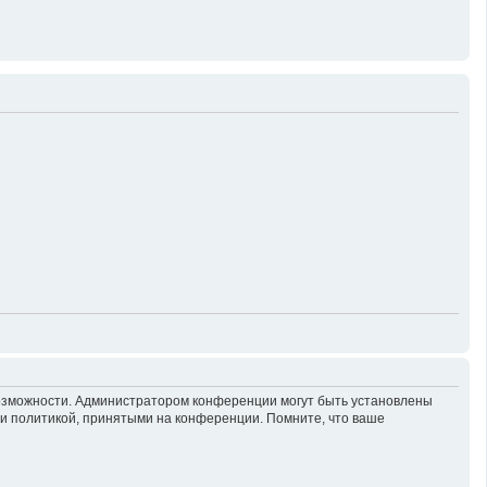
возможности. Администратором конференции могут быть установлены
 и политикой, принятыми на конференции. Помните, что ваше