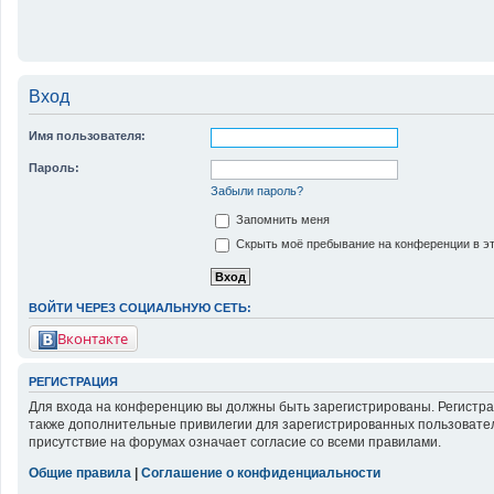
Вход
Имя пользователя:
Пароль:
Забыли пароль?
Запомнить меня
Скрыть моё пребывание на конференции в эт
ВОЙТИ ЧЕРЕЗ СОЦИАЛЬНУЮ СЕТЬ:
Вконтакте
РЕГИСТРАЦИЯ
Для входа на конференцию вы должны быть зарегистрированы. Регистра
также дополнительные привилегии для зарегистрированных пользовател
присутствие на форумах означает согласие со всеми правилами.
Общие правила
|
Соглашение о конфиденциальности