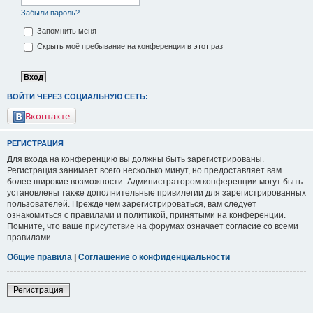
Забыли пароль?
Запомнить меня
Скрыть моё пребывание на конференции в этот раз
ВОЙТИ ЧЕРЕЗ СОЦИАЛЬНУЮ СЕТЬ:
Вконтакте
РЕГИСТРАЦИЯ
Для входа на конференцию вы должны быть зарегистрированы.
Регистрация занимает всего несколько минут, но предоставляет вам
более широкие возможности. Администратором конференции могут быть
установлены также дополнительные привилегии для зарегистрированных
пользователей. Прежде чем зарегистрироваться, вам следует
ознакомиться с правилами и политикой, принятыми на конференции.
Помните, что ваше присутствие на форумах означает согласие со всеми
правилами.
Общие правила
|
Соглашение о конфиденциальности
Регистрация