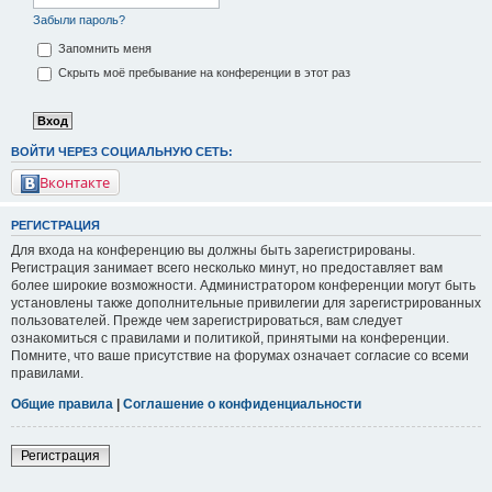
Забыли пароль?
Запомнить меня
Скрыть моё пребывание на конференции в этот раз
ВОЙТИ ЧЕРЕЗ СОЦИАЛЬНУЮ СЕТЬ:
Вконтакте
РЕГИСТРАЦИЯ
Для входа на конференцию вы должны быть зарегистрированы.
Регистрация занимает всего несколько минут, но предоставляет вам
более широкие возможности. Администратором конференции могут быть
установлены также дополнительные привилегии для зарегистрированных
пользователей. Прежде чем зарегистрироваться, вам следует
ознакомиться с правилами и политикой, принятыми на конференции.
Помните, что ваше присутствие на форумах означает согласие со всеми
правилами.
Общие правила
|
Соглашение о конфиденциальности
Регистрация