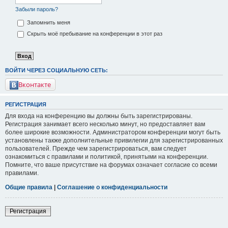
Забыли пароль?
Запомнить меня
Скрыть моё пребывание на конференции в этот раз
ВОЙТИ ЧЕРЕЗ СОЦИАЛЬНУЮ СЕТЬ:
Вконтакте
РЕГИСТРАЦИЯ
Для входа на конференцию вы должны быть зарегистрированы.
Регистрация занимает всего несколько минут, но предоставляет вам
более широкие возможности. Администратором конференции могут быть
установлены также дополнительные привилегии для зарегистрированных
пользователей. Прежде чем зарегистрироваться, вам следует
ознакомиться с правилами и политикой, принятыми на конференции.
Помните, что ваше присутствие на форумах означает согласие со всеми
правилами.
Общие правила
|
Соглашение о конфиденциальности
Регистрация