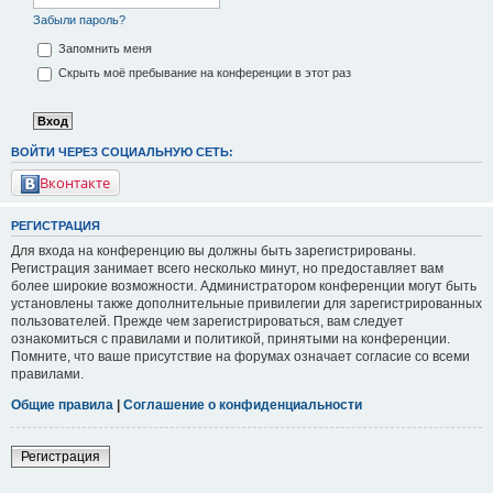
Забыли пароль?
Запомнить меня
Скрыть моё пребывание на конференции в этот раз
ВОЙТИ ЧЕРЕЗ СОЦИАЛЬНУЮ СЕТЬ:
Вконтакте
РЕГИСТРАЦИЯ
Для входа на конференцию вы должны быть зарегистрированы.
Регистрация занимает всего несколько минут, но предоставляет вам
более широкие возможности. Администратором конференции могут быть
установлены также дополнительные привилегии для зарегистрированных
пользователей. Прежде чем зарегистрироваться, вам следует
ознакомиться с правилами и политикой, принятыми на конференции.
Помните, что ваше присутствие на форумах означает согласие со всеми
правилами.
Общие правила
|
Соглашение о конфиденциальности
Регистрация