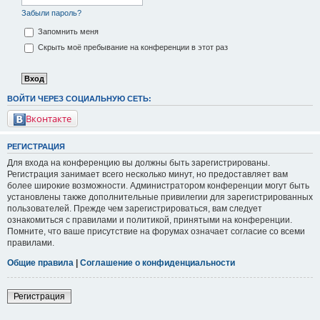
Забыли пароль?
Запомнить меня
Скрыть моё пребывание на конференции в этот раз
ВОЙТИ ЧЕРЕЗ СОЦИАЛЬНУЮ СЕТЬ:
Вконтакте
РЕГИСТРАЦИЯ
Для входа на конференцию вы должны быть зарегистрированы.
Регистрация занимает всего несколько минут, но предоставляет вам
более широкие возможности. Администратором конференции могут быть
установлены также дополнительные привилегии для зарегистрированных
пользователей. Прежде чем зарегистрироваться, вам следует
ознакомиться с правилами и политикой, принятыми на конференции.
Помните, что ваше присутствие на форумах означает согласие со всеми
правилами.
Общие правила
|
Соглашение о конфиденциальности
Регистрация