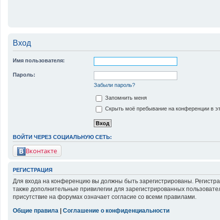
Вход
Имя пользователя:
Пароль:
Забыли пароль?
Запомнить меня
Скрыть моё пребывание на конференции в эт
ВОЙТИ ЧЕРЕЗ СОЦИАЛЬНУЮ СЕТЬ:
Вконтакте
РЕГИСТРАЦИЯ
Для входа на конференцию вы должны быть зарегистрированы. Регистра
также дополнительные привилегии для зарегистрированных пользовател
присутствие на форумах означает согласие со всеми правилами.
Общие правила
|
Соглашение о конфиденциальности