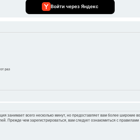
Войти через Яндекс
от раз
ция занимает всего несколько минут, но предоставляет вам более широкие 
ей. Прежде чем зарегистрироваться, вам следует ознакомиться с правилами