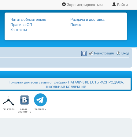
Зарегистрироваться
Войти
Читать обязательно
Раздача и доставка
Правила СП
Поиск
Контакты
Регистрация
Вход
Трикотаж для всей семьи от фабрики НАТАЛИ-318. ЕСТЬ РАСПРОДАЖА.
ШКОЛЬНАЯ КОЛЛЕКЦИЯ