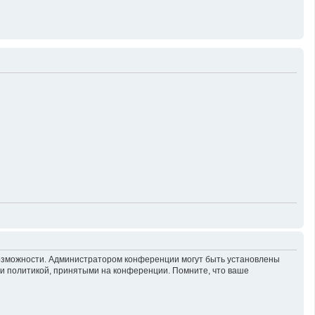
возможности. Администратором конференции могут быть установлены
 и политикой, принятыми на конференции. Помните, что ваше