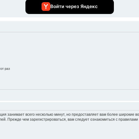
Войти через Яндекс
от раз
ция занимает всего несколько минут, но предоставляет вам более широкие 
ей. Прежде чем зарегистрироваться, вам следует ознакомиться с правилами