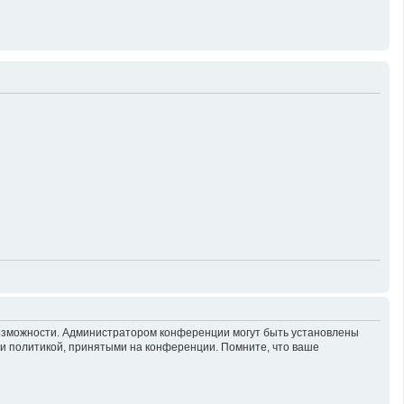
возможности. Администратором конференции могут быть установлены
 и политикой, принятыми на конференции. Помните, что ваше