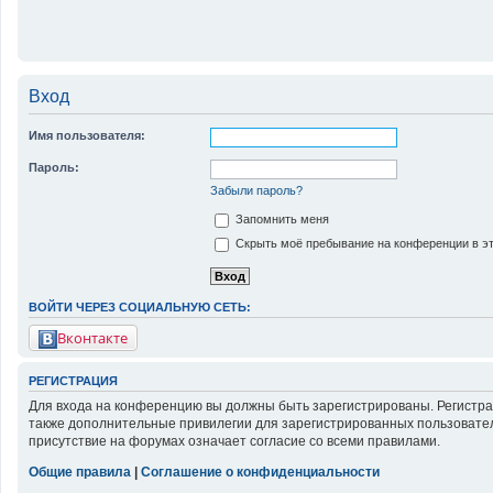
Вход
Имя пользователя:
Пароль:
Забыли пароль?
Запомнить меня
Скрыть моё пребывание на конференции в эт
ВОЙТИ ЧЕРЕЗ СОЦИАЛЬНУЮ СЕТЬ:
Вконтакте
РЕГИСТРАЦИЯ
Для входа на конференцию вы должны быть зарегистрированы. Регистра
также дополнительные привилегии для зарегистрированных пользовател
присутствие на форумах означает согласие со всеми правилами.
Общие правила
|
Соглашение о конфиденциальности