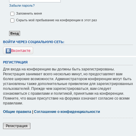
Забыли пароль?
Запомнить меня
Скрыть моё пребывание на конференции в этот раз
ВОЙТИ ЧЕРЕЗ СОЦИАЛЬНУЮ СЕТЬ:
Вконтакте
РЕГИСТРАЦИЯ
Для входа на конференцию вы должны быть зарегистрированы.
Регистрация занимает всего несколько минут, но предоставляет вам
более широкие возможности. Администратором конференции могут быть
установлены также дополнительные привилегии для зарегистрированных
пользователей. Прежде чем зарегистрироваться, вам следует
ознакомиться с правилами и политикой, принятыми на конференции.
Помните, что ваше присутствие на форумах означает согласие со всеми
правилами.
Общие правила
|
Соглашение о конфиденциальности
Регистрация