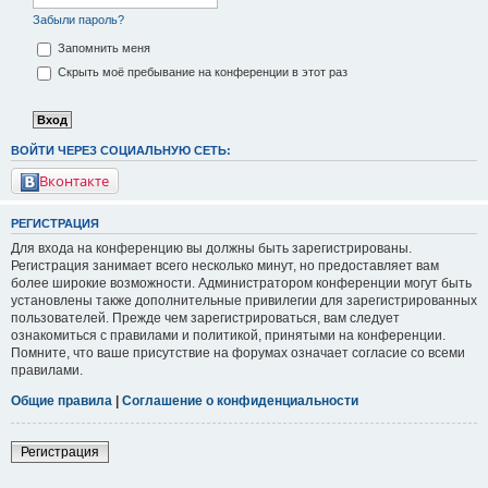
Забыли пароль?
Запомнить меня
Скрыть моё пребывание на конференции в этот раз
ВОЙТИ ЧЕРЕЗ СОЦИАЛЬНУЮ СЕТЬ:
Вконтакте
РЕГИСТРАЦИЯ
Для входа на конференцию вы должны быть зарегистрированы.
Регистрация занимает всего несколько минут, но предоставляет вам
более широкие возможности. Администратором конференции могут быть
установлены также дополнительные привилегии для зарегистрированных
пользователей. Прежде чем зарегистрироваться, вам следует
ознакомиться с правилами и политикой, принятыми на конференции.
Помните, что ваше присутствие на форумах означает согласие со всеми
правилами.
Общие правила
|
Соглашение о конфиденциальности
Регистрация