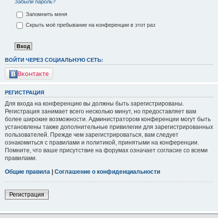
Забыли пароль?
Запомнить меня
Скрыть моё пребывание на конференции в этот раз
ВОЙТИ ЧЕРЕЗ СОЦИАЛЬНУЮ СЕТЬ:
Вконтакте
РЕГИСТРАЦИЯ
Для входа на конференцию вы должны быть зарегистрированы.
Регистрация занимает всего несколько минут, но предоставляет вам
более широкие возможности. Администратором конференции могут быть
установлены также дополнительные привилегии для зарегистрированных
пользователей. Прежде чем зарегистрироваться, вам следует
ознакомиться с правилами и политикой, принятыми на конференции.
Помните, что ваше присутствие на форумах означает согласие со всеми
правилами.
Общие правила
|
Соглашение о конфиденциальности
Регистрация