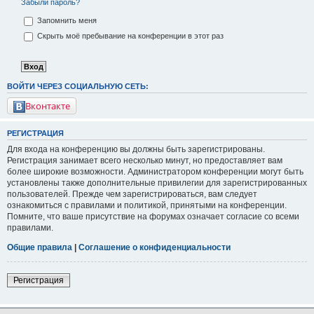
Забыли пароль?
Запомнить меня
Скрыть моё пребывание на конференции в этот раз
ВОЙТИ ЧЕРЕЗ СОЦИАЛЬНУЮ СЕТЬ:
Вконтакте
РЕГИСТРАЦИЯ
Для входа на конференцию вы должны быть зарегистрированы.
Регистрация занимает всего несколько минут, но предоставляет вам
более широкие возможности. Администратором конференции могут быть
установлены также дополнительные привилегии для зарегистрированных
пользователей. Прежде чем зарегистрироваться, вам следует
ознакомиться с правилами и политикой, принятыми на конференции.
Помните, что ваше присутствие на форумах означает согласие со всеми
правилами.
Общие правила
|
Соглашение о конфиденциальности
Регистрация