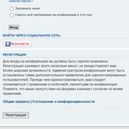
Забыли пароль?
Запомнить меня
Скрыть моё пребывание на конференции в этот раз
ВОЙТИ ЧЕРЕЗ СОЦИАЛЬНУЮ СЕТЬ:
Вконтакте
РЕГИСТРАЦИЯ
Для входа на конференцию вы должны быть зарегистрированы.
Регистрация занимает всего несколько минут, но предоставляет вам
более широкие возможности. Администратором конференции могут быть
установлены также дополнительные привилегии для зарегистрированных
пользователей. Прежде чем зарегистрироваться, вам следует
ознакомиться с правилами и политикой, принятыми на конференции.
Помните, что ваше присутствие на форумах означает согласие со всеми
правилами.
Общие правила
|
Соглашение о конфиденциальности
Регистрация