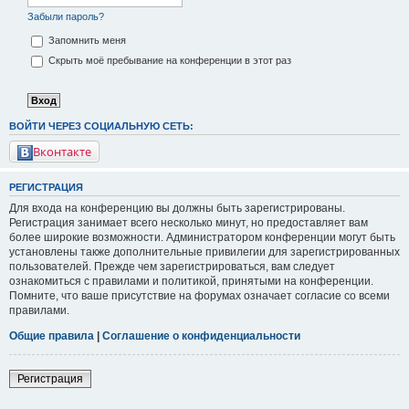
Забыли пароль?
Запомнить меня
Скрыть моё пребывание на конференции в этот раз
ВОЙТИ ЧЕРЕЗ СОЦИАЛЬНУЮ СЕТЬ:
Вконтакте
РЕГИСТРАЦИЯ
Для входа на конференцию вы должны быть зарегистрированы.
Регистрация занимает всего несколько минут, но предоставляет вам
более широкие возможности. Администратором конференции могут быть
установлены также дополнительные привилегии для зарегистрированных
пользователей. Прежде чем зарегистрироваться, вам следует
ознакомиться с правилами и политикой, принятыми на конференции.
Помните, что ваше присутствие на форумах означает согласие со всеми
правилами.
Общие правила
|
Соглашение о конфиденциальности
Регистрация