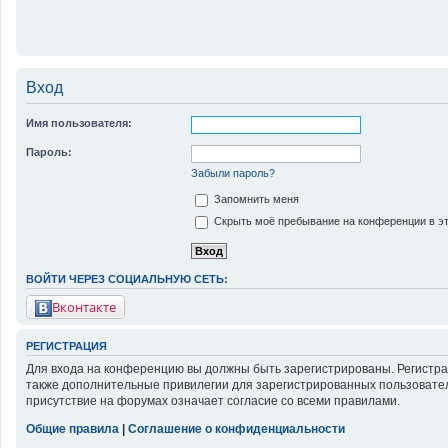
Вход
Имя пользователя:
Пароль:
Забыли пароль?
Запомнить меня
Скрыть моё пребывание на конференции в эт
ВОЙТИ ЧЕРЕЗ СОЦИАЛЬНУЮ СЕТЬ:
Вконтакте
РЕГИСТРАЦИЯ
Для входа на конференцию вы должны быть зарегистрированы. Регистра
также дополнительные привилегии для зарегистрированных пользовател
присутствие на форумах означает согласие со всеми правилами.
Общие правила
|
Соглашение о конфиденциальности