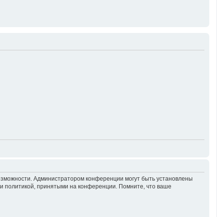
возможности. Администратором конференции могут быть установлены
 и политикой, принятыми на конференции. Помните, что ваше