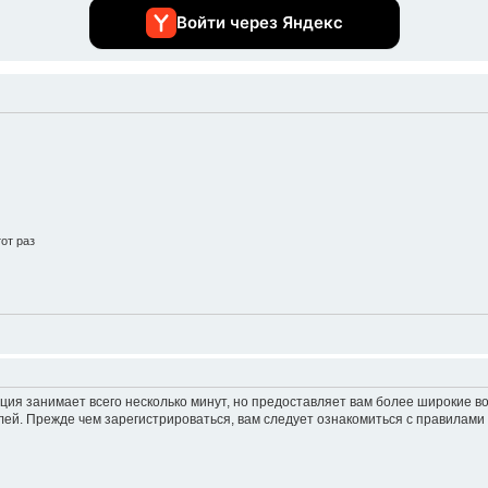
Войти через Яндекс
от раз
ция занимает всего несколько минут, но предоставляет вам более широкие 
ей. Прежде чем зарегистрироваться, вам следует ознакомиться с правилами