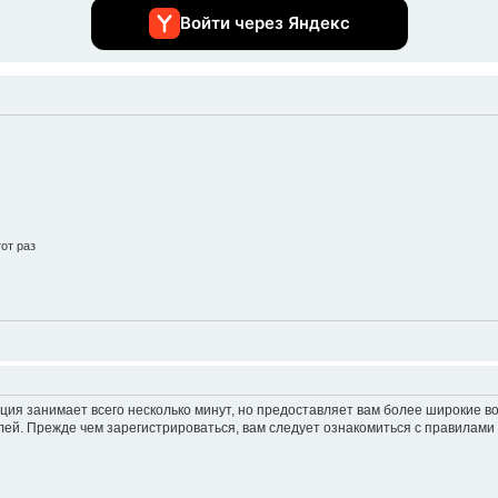
Войти через Яндекс
от раз
ция занимает всего несколько минут, но предоставляет вам более широкие 
ей. Прежде чем зарегистрироваться, вам следует ознакомиться с правилами