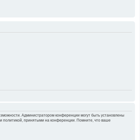
возможности. Администратором конференции могут быть установлены
 и политикой, принятыми на конференции. Помните, что ваше