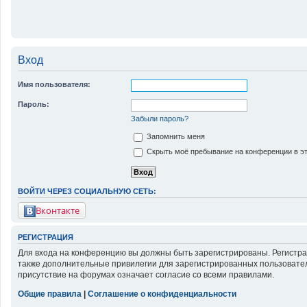
Вход
Имя пользователя:
Пароль:
Забыли пароль?
Запомнить меня
Скрыть моё пребывание на конференции в эт
ВОЙТИ ЧЕРЕЗ СОЦИАЛЬНУЮ СЕТЬ:
Вконтакте
РЕГИСТРАЦИЯ
Для входа на конференцию вы должны быть зарегистрированы. Регистра
также дополнительные привилегии для зарегистрированных пользовател
присутствие на форумах означает согласие со всеми правилами.
Общие правила
|
Соглашение о конфиденциальности