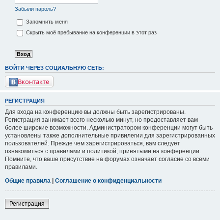
Забыли пароль?
Запомнить меня
Скрыть моё пребывание на конференции в этот раз
ВОЙТИ ЧЕРЕЗ СОЦИАЛЬНУЮ СЕТЬ:
Вконтакте
РЕГИСТРАЦИЯ
Для входа на конференцию вы должны быть зарегистрированы.
Регистрация занимает всего несколько минут, но предоставляет вам
более широкие возможности. Администратором конференции могут быть
установлены также дополнительные привилегии для зарегистрированных
пользователей. Прежде чем зарегистрироваться, вам следует
ознакомиться с правилами и политикой, принятыми на конференции.
Помните, что ваше присутствие на форумах означает согласие со всеми
правилами.
Общие правила
|
Соглашение о конфиденциальности
Регистрация