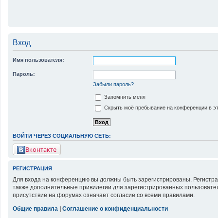
Вход
Имя пользователя:
Пароль:
Забыли пароль?
Запомнить меня
Скрыть моё пребывание на конференции в эт
ВОЙТИ ЧЕРЕЗ СОЦИАЛЬНУЮ СЕТЬ:
Вконтакте
РЕГИСТРАЦИЯ
Для входа на конференцию вы должны быть зарегистрированы. Регистра
также дополнительные привилегии для зарегистрированных пользовател
присутствие на форумах означает согласие со всеми правилами.
Общие правила
|
Соглашение о конфиденциальности