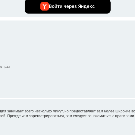
Войти через Яндекс
от раз
ция занимает всего несколько минут, но предоставляет вам более широкие 
ей. Прежде чем зарегистрироваться, вам следует ознакомиться с правилами