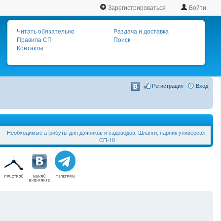
Зарегистрироваться
Войти
Читать обязательно
Раздача и доставка
Правила СП
Поиск
Контакты
Регистрация
Вход
Необходимые атрибуты для дачников и садоводов. Шланги, парник универсал.
СП-10