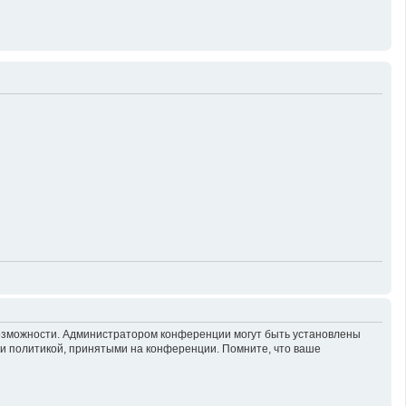
возможности. Администратором конференции могут быть установлены
 и политикой, принятыми на конференции. Помните, что ваше