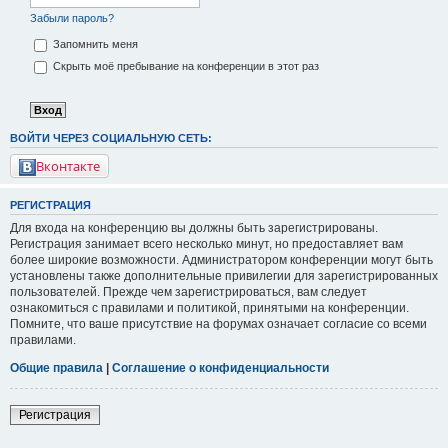
Забыли пароль?
Запомнить меня
Скрыть моё пребывание на конференции в этот раз
ВОЙТИ ЧЕРЕЗ СОЦИАЛЬНУЮ СЕТЬ:
Вконтакте
РЕГИСТРАЦИЯ
Для входа на конференцию вы должны быть зарегистрированы.
Регистрация занимает всего несколько минут, но предоставляет вам
более широкие возможности. Администратором конференции могут быть
установлены также дополнительные привилегии для зарегистрированных
пользователей. Прежде чем зарегистрироваться, вам следует
ознакомиться с правилами и политикой, принятыми на конференции.
Помните, что ваше присутствие на форумах означает согласие со всеми
правилами.
Общие правила
|
Соглашение о конфиденциальности
Регистрация