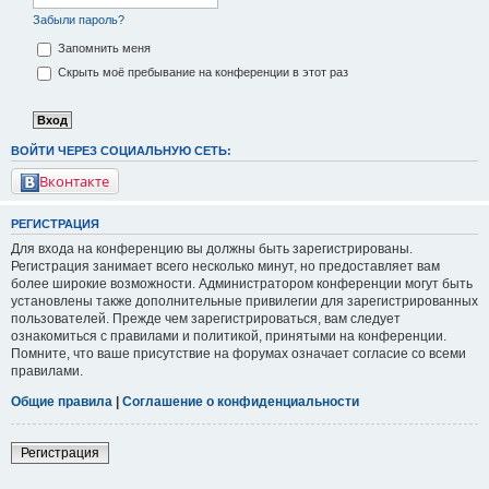
Забыли пароль?
Запомнить меня
Скрыть моё пребывание на конференции в этот раз
ВОЙТИ ЧЕРЕЗ СОЦИАЛЬНУЮ СЕТЬ:
Вконтакте
РЕГИСТРАЦИЯ
Для входа на конференцию вы должны быть зарегистрированы.
Регистрация занимает всего несколько минут, но предоставляет вам
более широкие возможности. Администратором конференции могут быть
установлены также дополнительные привилегии для зарегистрированных
пользователей. Прежде чем зарегистрироваться, вам следует
ознакомиться с правилами и политикой, принятыми на конференции.
Помните, что ваше присутствие на форумах означает согласие со всеми
правилами.
Общие правила
|
Соглашение о конфиденциальности
Регистрация