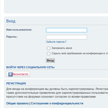
Вход
Имя пользователя:
Пароль:
Забыли пароль?
Запомнить меня
Скрыть моё пребывание на конференции в эт
ВОЙТИ ЧЕРЕЗ СОЦИАЛЬНУЮ СЕТЬ:
Вконтакте
РЕГИСТРАЦИЯ
Для входа на конференцию вы должны быть зарегистрированы. Регистра
также дополнительные привилегии для зарегистрированных пользовател
присутствие на форумах означает согласие со всеми правилами.
Общие правила
|
Соглашение о конфиденциальности