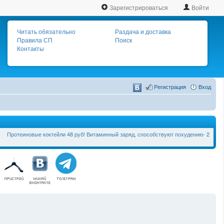
Зарегистрироваться
Войти
Читать обязательно
Раздача и доставка
Правила СП
Поиск
Контакты
Регистрация
Вход
Протеиновые коктейли 48 руб! Витаминный заряд, способствуют похудению- 2