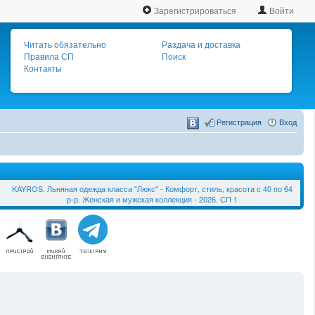
Зарегистрироваться
Войти
Читать обязательно
Раздача и доставка
Правила СП
Поиск
Контакты
Регистрация
Вход
KAYROS. Льняная одежда класса "Люкс" - Комфорт, стиль, красота с 40 по 64
р-р. Женская и мужская коллекция - 2026. СП 1