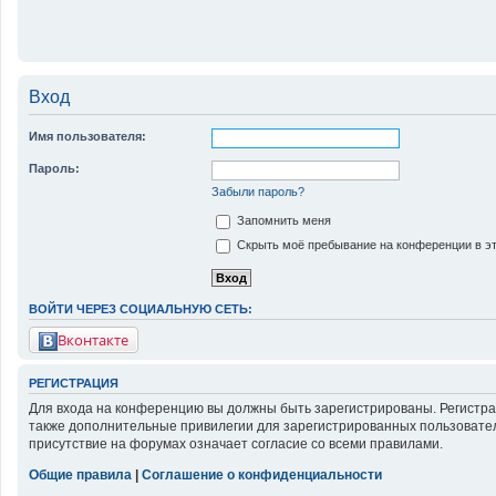
Вход
Имя пользователя:
Пароль:
Забыли пароль?
Запомнить меня
Скрыть моё пребывание на конференции в эт
ВОЙТИ ЧЕРЕЗ СОЦИАЛЬНУЮ СЕТЬ:
Вконтакте
РЕГИСТРАЦИЯ
Для входа на конференцию вы должны быть зарегистрированы. Регистра
также дополнительные привилегии для зарегистрированных пользовател
присутствие на форумах означает согласие со всеми правилами.
Общие правила
|
Соглашение о конфиденциальности