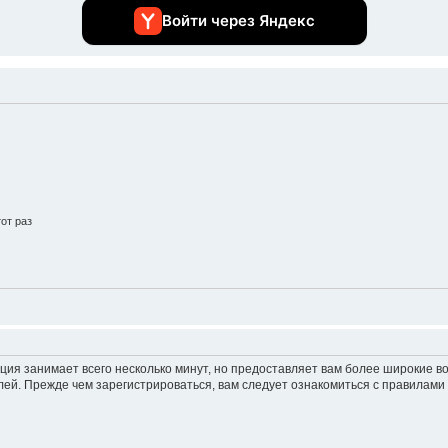
Войти через Яндекс
от раз
ция занимает всего несколько минут, но предоставляет вам более широкие 
ей. Прежде чем зарегистрироваться, вам следует ознакомиться с правилами