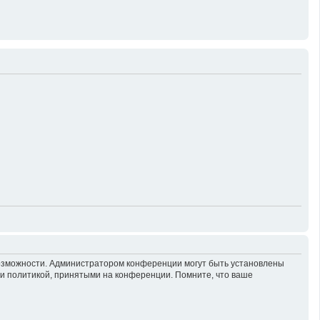
возможности. Администратором конференции могут быть установлены
 и политикой, принятыми на конференции. Помните, что ваше