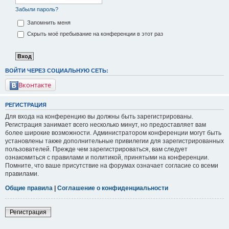
Забыли пароль?
Запомнить меня
Скрыть моё пребывание на конференции в этот раз
ВОЙТИ ЧЕРЕЗ СОЦИАЛЬНУЮ СЕТЬ:
Вконтакте
РЕГИСТРАЦИЯ
Для входа на конференцию вы должны быть зарегистрированы.
Регистрация занимает всего несколько минут, но предоставляет вам
более широкие возможности. Администратором конференции могут быть
установлены также дополнительные привилегии для зарегистрированных
пользователей. Прежде чем зарегистрироваться, вам следует
ознакомиться с правилами и политикой, принятыми на конференции.
Помните, что ваше присутствие на форумах означает согласие со всеми
правилами.
Общие правила
|
Соглашение о конфиденциальности
Регистрация