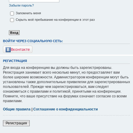
Забыли пароль?
Запомнить меня
Скрыть моё пребывание на конференции в этот раз
ВОЙТИ ЧЕРЕЗ СОЦИАЛЬНУЮ СЕТЬ:
Вконтакте
РЕГИСТРАЦИЯ
Для входа на конференцию вы должны быть зарегистрированы.
Регистрация занимает всего несколько минут, но предоставляет вам
более широкие возможности. Администратором конференции могут быть
установлены также дополнительные привилегии для зарегистрированных
пользователей. Прежде чем зарегистрироваться, вам следует
ознакомиться с правилами и политикой, принятыми на конференции.
Помните, что ваше присутствие на форумах означает согласие со всеми
правилами.
Общие правила
|
Соглашение о конфиденциальности
Регистрация