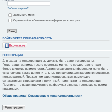
Забыли пароль?
Запомнить меня
Скрыть моё пребывание на конференции в этот раз
ВОЙТИ ЧЕРЕЗ СОЦИАЛЬНУЮ СЕТЬ:
Вконтакте
РЕГИСТРАЦИЯ
Для входа на конференцию вы должны быть зарегистрированы.
Регистрация занимает всего несколько минут, но предоставляет вам
более широкие возможности. Администратором конференции могут быть
установлены также дополнительные привилегии для зарегистрированных
пользователей. Прежде чем зарегистрироваться, вам следует
ознакомиться с правилами и политикой, принятыми на конференции.
Помните, что ваше присутствие на форумах означает согласие со всеми
правилами.
Общие правила
|
Соглашение о конфиденциальности
Регистрация